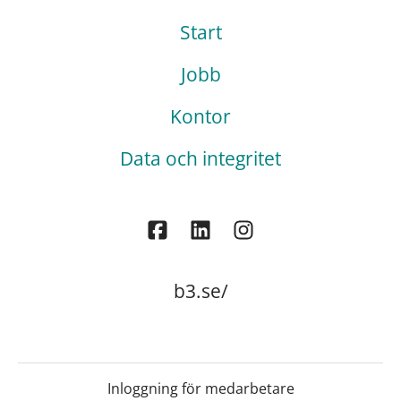
Start
Jobb
Kontor
Data och integritet
b3.se/
Inloggning för medarbetare