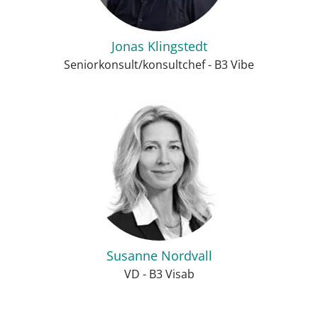
Jonas Klingstedt
Seniorkonsult/konsultchef - B3 Vibe
Susanne Nordvall
VD - B3 Visab