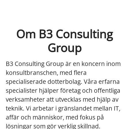
Om B3 Consulting
Group
B3 Consulting Group är en koncern inom
konsultbranschen, med flera
specialiserade dotterbolag. Våra erfarna
specialister hjälper företag och offentliga
verksamheter att utvecklas med hjälp av
teknik. Vi arbetar i gränslandet mellan IT,
affär och människor, med fokus på
lösningar som gör verklig skillnad.