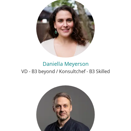
Daniella Meyerson
VD - B3 beyond / Konsultchef - B3 Skilled