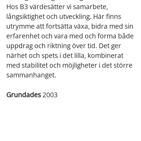
Hos B3 värdesätter vi samarbete,
långsiktighet och utveckling. Här finns
utrymme att fortsätta växa, bidra med sin
erfarenhet och vara med och forma både
uppdrag och riktning över tid. Det ger
närhet och spets i det lilla, kombinerat
med stabilitet och möjligheter i det större
sammanhanget.
Grundades
2003