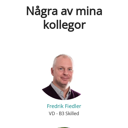
Några av mina
kollegor
Fredrik Fiedler
VD - B3 Skilled