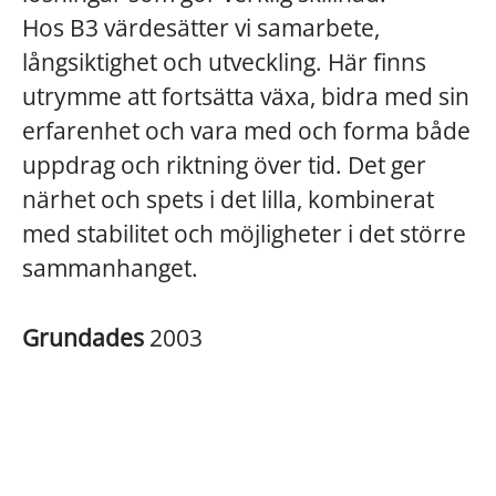
Hos B3 värdesätter vi samarbete,
långsiktighet och utveckling. Här finns
utrymme att fortsätta växa, bidra med sin
erfarenhet och vara med och forma både
uppdrag och riktning över tid. Det ger
närhet och spets i det lilla, kombinerat
med stabilitet och möjligheter i det större
sammanhanget.
Grundades
2003