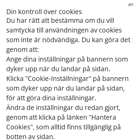
anno
Din kontroll över cookies
Du har rätt att bestämma om du vill
samtycka till användningen av cookies
som inte är nödvändiga. Du kan göra det
genom att:
Ange dina inställningar på bannern som
dyker upp när du landar på sidan.
Klicka "Cookie-Inställningar" på bannern
som dyker upp när du landar på sidan,
för att göra dina inställningar.
Ändra de inställningar du redan gjort,
genom att klicka på länken "Hantera
Cookies", som alltid finns tillgänglig på
botten av sidan.