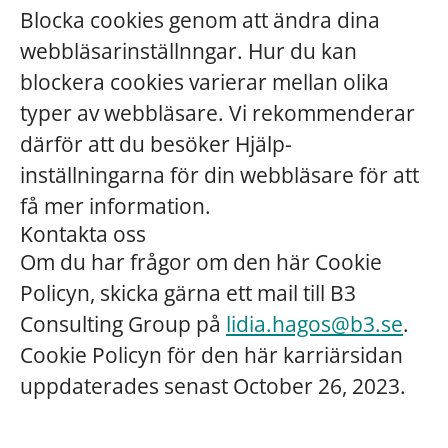
Blocka cookies genom att ändra dina
webbläsarinställnngar. Hur du kan
blockera cookies varierar mellan olika
typer av webbläsare. Vi rekommenderar
därför att du besöker Hjälp-
inställningarna för din webbläsare för att
få mer information.
Kontakta oss
Om du har frågor om den här Cookie
Policyn, skicka gärna ett mail till B3
Consulting Group på
lidia.hagos@b3.se
.
Cookie Policyn för den här karriärsidan
uppdaterades senast October 26, 2023.