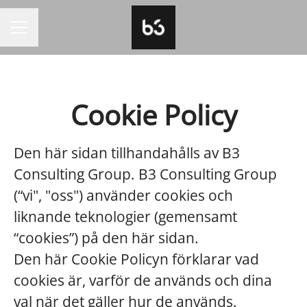
KARRIÄRMENY
Cookie Policy
Den här sidan tillhandahålls av B3
Consulting Group. B3 Consulting Group
(“vi", "oss") använder cookies och
liknande teknologier (gemensamt
“cookies”) på den här sidan.
Den här Cookie Policyn förklarar vad
cookies är, varför de används och dina
val när det gäller hur de används.