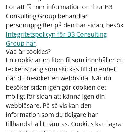
För att få mer information om hur B3
Consulting Group behandlar
personuppgifter på den här sidan, besök
Integritetspolicyn för B3 Consulting
Group här
.
Vad är cookies?
En cookie är en liten fil som innehåller en
teckensträng som skickas till din enhet
när du besöker en webbsida. När du
besöker sidan igen gör cookien det
möjligt för sidan att känna igen din
webbläsare. På så vis kan den
information som du tidigare har
tillhandahållit hämtas. Cookies kan lagra