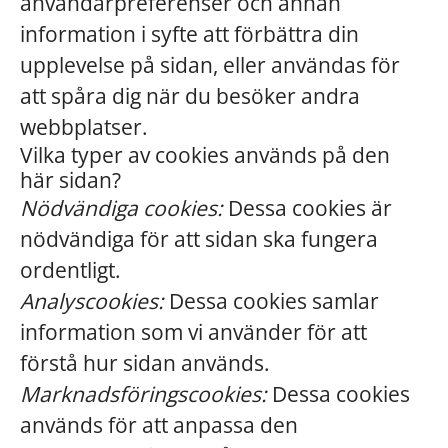
användarpreferenser och annan
information i syfte att förbättra din
upplevelse på sidan, eller användas för
att spåra dig när du besöker andra
webbplatser.
Vilka typer av cookies används på den
här sidan?
Nödvändiga cookies:
Dessa cookies är
nödvändiga för att sidan ska fungera
ordentligt.
Analyscookies:
Dessa cookies samlar
information som vi använder för att
förstå hur sidan används.
Marknadsföringscookies:
Dessa cookies
används för att anpassa den