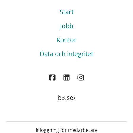
Start
Jobb
Kontor
Data och integritet
b3.se/
Inloggning för medarbetare