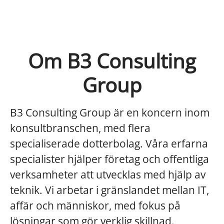
Om B3 Consulting
Group
B3 Consulting Group är en koncern inom
konsultbranschen, med flera
specialiserade dotterbolag. Våra erfarna
specialister hjälper företag och offentliga
verksamheter att utvecklas med hjälp av
teknik. Vi arbetar i gränslandet mellan IT,
affär och människor, med fokus på
lösningar som gör verklig skillnad.