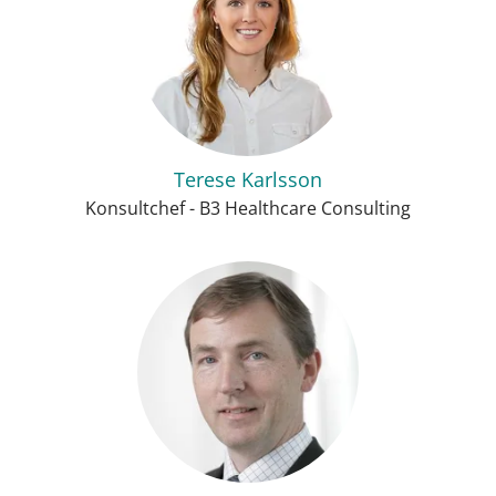
Terese Karlsson
Konsultchef - B3 Healthcare Consulting