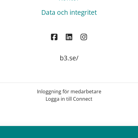
Data och integritet
b3.se/
Inloggning för medarbetare
Logga in till Connect