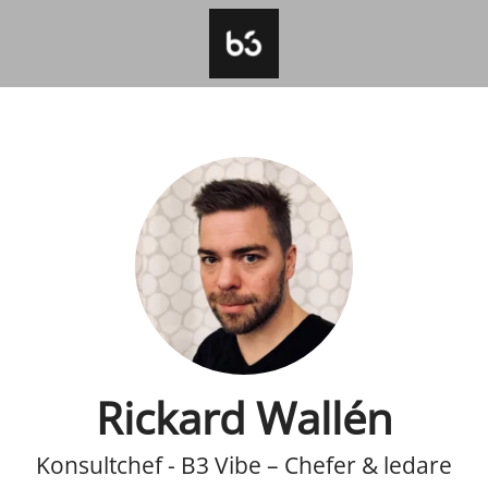
Rickard Wallén
Konsultchef - B3 Vibe – Chefer & ledare