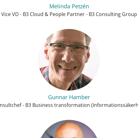
Melinda Petzén
Vice VD - B3 Cloud & People Partner - B3 Consulting Group
Gunnar Hamber
nsultchef - B3 Business transformation (Informationssäkerh