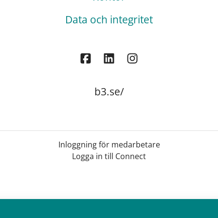
Data och integritet
b3.se/
Inloggning för medarbetare
Logga in till Connect