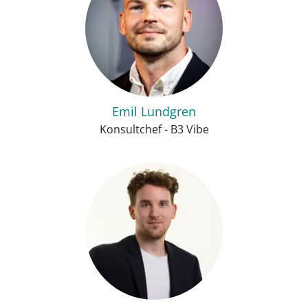
Emil Lundgren
Konsultchef - B3 Vibe