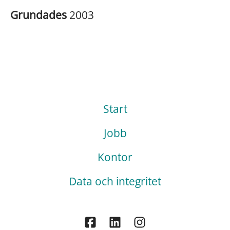
Grundades
2003
Start
Jobb
Kontor
Data och integritet