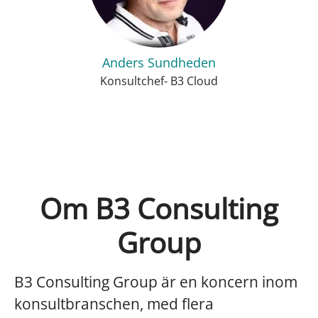
Anders Sundheden
Konsultchef- B3 Cloud
Om B3 Consulting
Group
B3 Consulting Group är en koncern inom
konsultbranschen, med flera