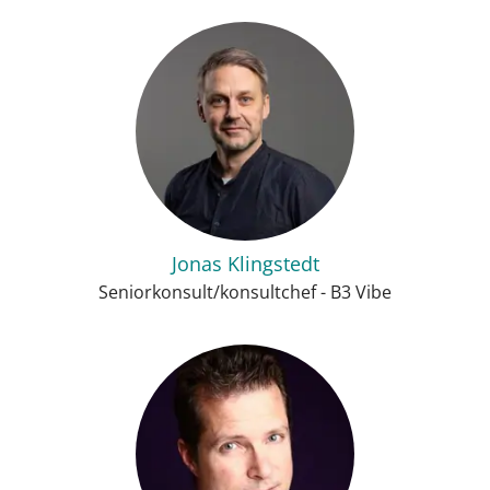
Jonas Klingstedt
Seniorkonsult/konsultchef - B3 Vibe