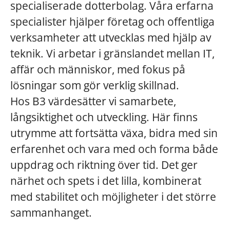
specialiserade dotterbolag. Våra erfarna
specialister hjälper företag och offentliga
verksamheter att utvecklas med hjälp av
teknik. Vi arbetar i gränslandet mellan IT,
affär och människor, med fokus på
lösningar som gör verklig skillnad.
Hos B3 värdesätter vi samarbete,
långsiktighet och utveckling. Här finns
utrymme att fortsätta växa, bidra med sin
erfarenhet och vara med och forma både
uppdrag och riktning över tid. Det ger
närhet och spets i det lilla, kombinerat
med stabilitet och möjligheter i det större
sammanhanget.