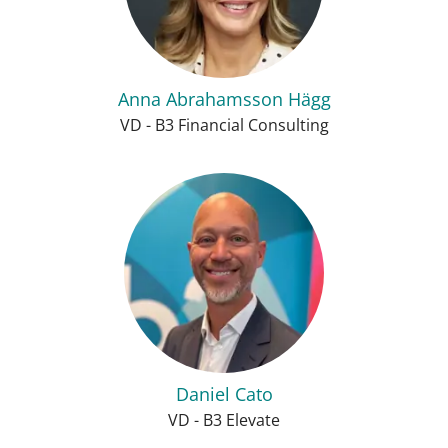
Anna Abrahamsson Hägg
VD - B3 Financial Consulting
Daniel Cato
VD - B3 Elevate