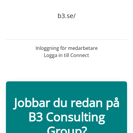
b3.se/
Inloggning för medarbetare
Logga in till Connect
Jobbar du redan på
B3 Consulting
Group?