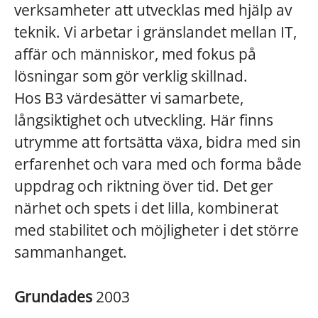
verksamheter att utvecklas med hjälp av
teknik. Vi arbetar i gränslandet mellan IT,
affär och människor, med fokus på
lösningar som gör verklig skillnad.
Hos B3 värdesätter vi samarbete,
långsiktighet och utveckling. Här finns
utrymme att fortsätta växa, bidra med sin
erfarenhet och vara med och forma både
uppdrag och riktning över tid. Det ger
närhet och spets i det lilla, kombinerat
med stabilitet och möjligheter i det större
sammanhanget.
Grundades
2003