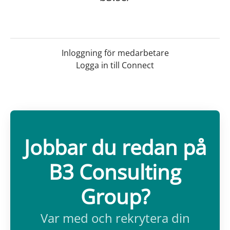
Inloggning för medarbetare
Logga in till Connect
Jobbar du redan på
B3 Consulting
Group?
Var med och rekrytera din