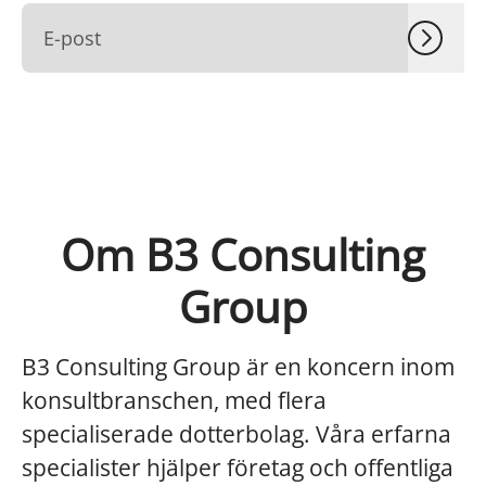
Om B3 Consulting
Group
B3 Consulting Group är en koncern inom
konsultbranschen, med flera
specialiserade dotterbolag. Våra erfarna
specialister hjälper företag och offentliga