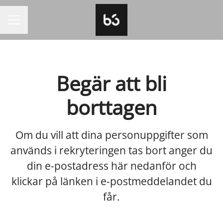
KARRIÄRMENY
Begär att bli
borttagen
Om du vill att dina personuppgifter som
används i rekryteringen tas bort anger du
din e-postadress här nedanför och
klickar på länken i e-postmeddelandet du
får.