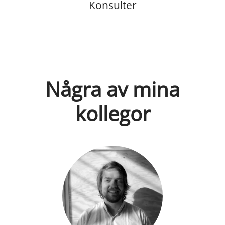
Konsulter
Några av mina
kollegor