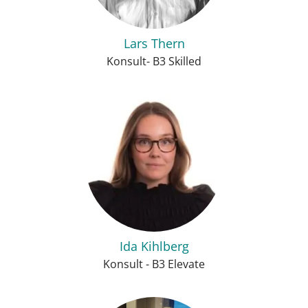
Lars Thern
Konsult- B3 Skilled
Ida Kihlberg
Konsult - B3 Elevate