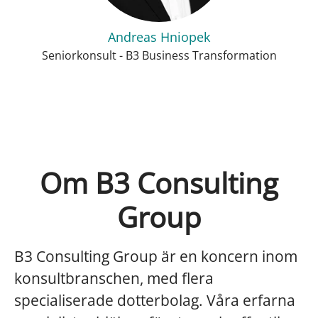
Andreas Hniopek
Seniorkonsult - B3 Business Transformation
Om B3 Consulting
Group
B3 Consulting Group är en koncern inom
konsultbranschen, med flera
specialiserade dotterbolag. Våra erfarna