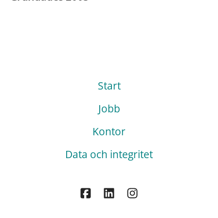
Start
Jobb
Kontor
Data och integritet