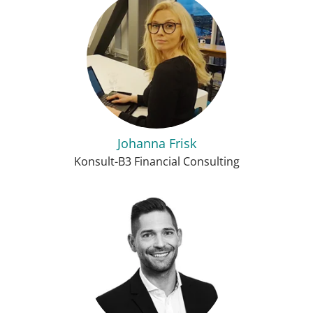
Johanna Frisk
Konsult-B3 Financial Consulting