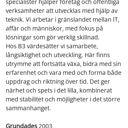
specialister hjälper företag och offentliga
verksamheter att utvecklas med hjälp av
teknik. Vi arbetar i gränslandet mellan IT,
affär och människor, med fokus på
lösningar som gör verklig skillnad.
Hos B3 värdesätter vi samarbete,
långsiktighet och utveckling. Här finns
utrymme att fortsätta växa, bidra med sin
erfarenhet och vara med och forma både
uppdrag och riktning över tid. Det ger
närhet och spets i det lilla, kombinerat
med stabilitet och möjligheter i det större
sammanhanget.
Grundades
2003