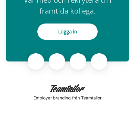
framtida kollega.
Logga in
Employer branding
från Teamtailor