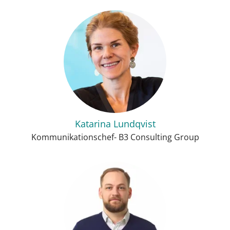
Katarina Lundqvist
Kommunikationschef- B3 Consulting Group