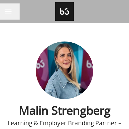
Dela sidan
KARRIÄRMENY
Malin Strengberg
Learning & Employer Branding Partner –