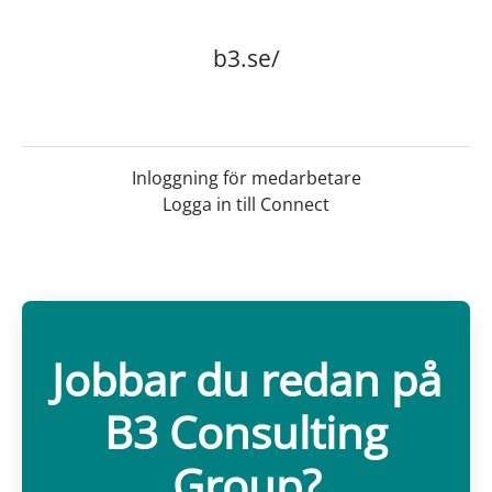
b3.se/
Inloggning för medarbetare
Logga in till Connect
Jobbar du redan på
B3 Consulting
Group?