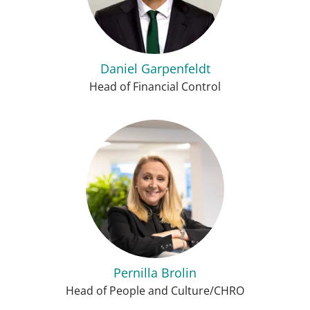
Daniel Garpenfeldt
Head of Financial Control
Pernilla Brolin
Head of People and Culture/CHRO