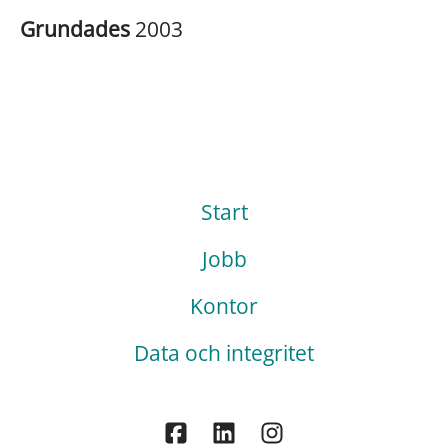
Grundades
2003
Start
Jobb
Kontor
Data och integritet