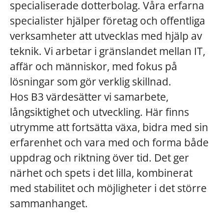
specialiserade dotterbolag. Våra erfarna
specialister hjälper företag och offentliga
verksamheter att utvecklas med hjälp av
teknik. Vi arbetar i gränslandet mellan IT,
affär och människor, med fokus på
lösningar som gör verklig skillnad.
Hos B3 värdesätter vi samarbete,
långsiktighet och utveckling. Här finns
utrymme att fortsätta växa, bidra med sin
erfarenhet och vara med och forma både
uppdrag och riktning över tid. Det ger
närhet och spets i det lilla, kombinerat
med stabilitet och möjligheter i det större
sammanhanget.