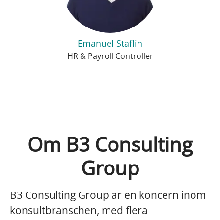
Emanuel Staflin
HR & Payroll Controller
Om B3 Consulting
Group
B3 Consulting Group är en koncern inom
konsultbranschen, med flera