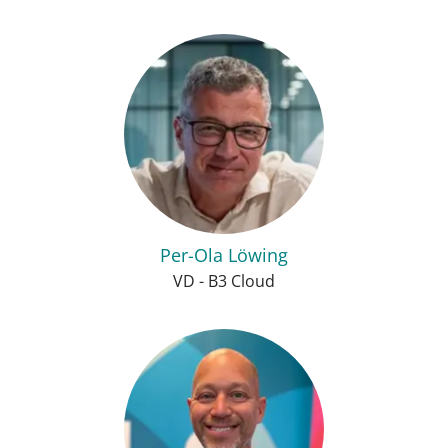
Per-Ola Löwing
VD - B3 Cloud