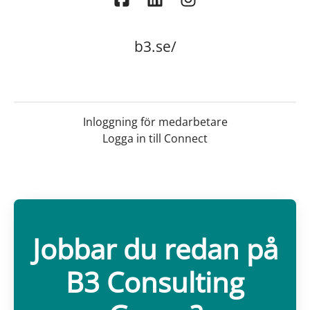
b3.se/
Inloggning för medarbetare
Logga in till Connect
Jobbar du redan på
B3 Consulting