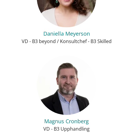
Daniella Meyerson
VD - B3 beyond / Konsultchef - B3 Skilled
Magnus Cronberg
VD - B3 Upphandling