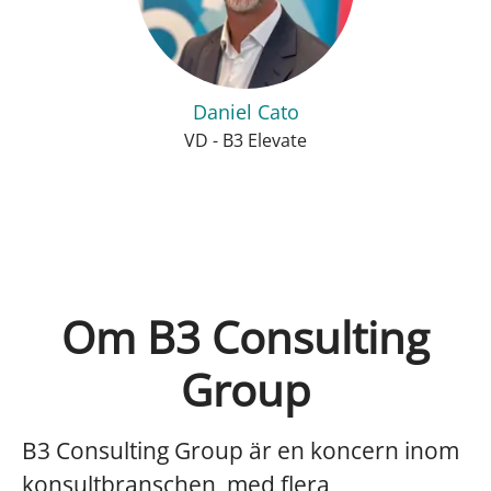
Daniel Cato
VD - B3 Elevate
Om B3 Consulting
Group
B3 Consulting Group är en koncern inom
konsultbranschen, med flera