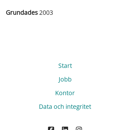
Grundades
2003
Start
Jobb
Kontor
Data och integritet