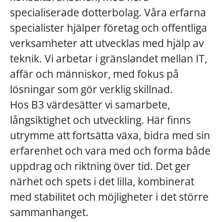
specialiserade dotterbolag. Våra erfarna
specialister hjälper företag och offentliga
verksamheter att utvecklas med hjälp av
teknik. Vi arbetar i gränslandet mellan IT,
affär och människor, med fokus på
lösningar som gör verklig skillnad.
Hos B3 värdesätter vi samarbete,
långsiktighet och utveckling. Här finns
utrymme att fortsätta växa, bidra med sin
erfarenhet och vara med och forma både
uppdrag och riktning över tid. Det ger
närhet och spets i det lilla, kombinerat
med stabilitet och möjligheter i det större
sammanhanget.