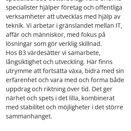
specialister hjälper företag och offentliga
verksamheter att utvecklas med hjälp av
teknik. Vi arbetar i gränslandet mellan IT,
affär och människor, med fokus på
lösningar som gör verklig skillnad.
Hos B3 värdesätter vi samarbete,
långsiktighet och utveckling. Här finns
utrymme att fortsätta växa, bidra med sin
erfarenhet och vara med och forma både
uppdrag och riktning över tid. Det ger
närhet och spets i det lilla, kombinerat
med stabilitet och möjligheter i det större
sammanhanget.