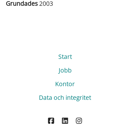
Grundades
2003
Start
Jobb
Kontor
Data och integritet