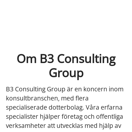
Om B3 Consulting
Group
B3 Consulting Group är en koncern inom
konsultbranschen, med flera
specialiserade dotterbolag. Våra erfarna
specialister hjälper företag och offentliga
verksamheter att utvecklas med hjälp av