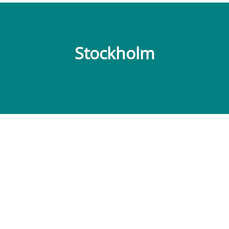
Stockholm