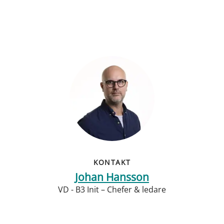
KONTAKT
Johan Hansson
VD - B3 Init – Chefer & ledare