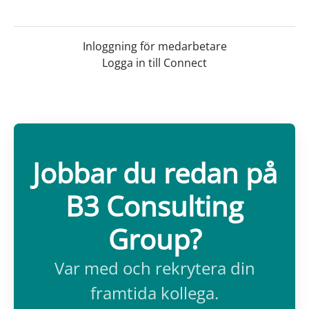
Inloggning för medarbetare
Logga in till Connect
Jobbar du redan på
B3 Consulting
Group?
Var med och rekrytera din
framtida kollega.