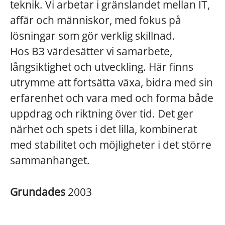
teknik. Vi arbetar i gränslandet mellan IT,
affär och människor, med fokus på
lösningar som gör verklig skillnad.
Hos B3 värdesätter vi samarbete,
långsiktighet och utveckling. Här finns
utrymme att fortsätta växa, bidra med sin
erfarenhet och vara med och forma både
uppdrag och riktning över tid. Det ger
närhet och spets i det lilla, kombinerat
med stabilitet och möjligheter i det större
sammanhanget.
Grundades
2003