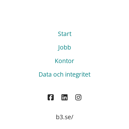
Start
Jobb
Kontor
Data och integritet
b3.se/